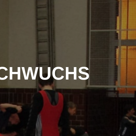
HOME
FRAGEN
IMPRESSUM
ACHWUCHS