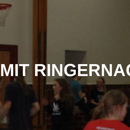
 MIT RINGERN