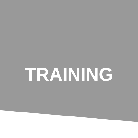
TRAINING