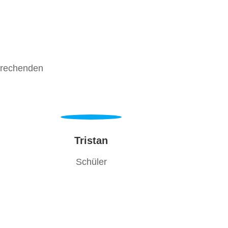
prechenden
Tristan
Schüler