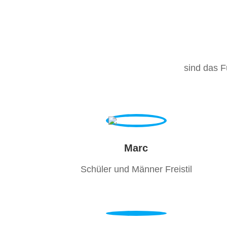
sind das 
Marc
Schüler und Männer Freistil