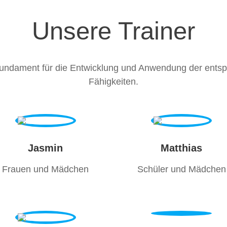
Unsere Trainer
Fundament für die Entwicklung und Anwendung der ents
Fähigkeiten.
Jasmin
Matthias
Frauen und Mädchen
Schüler und Mädchen