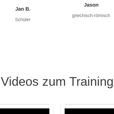
Jason
Jan B.
griechisch-römisch
Schüler
Videos zum Training