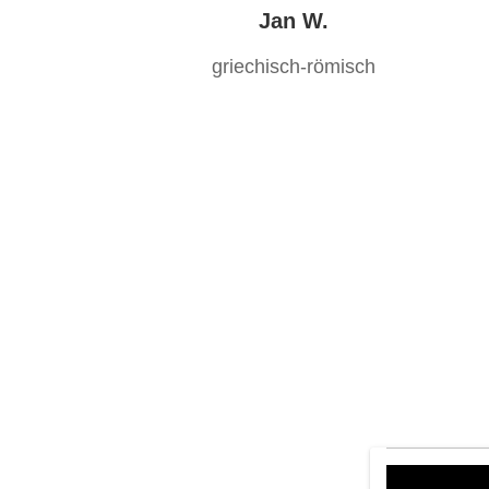
Jan W.
griechisch-römisch