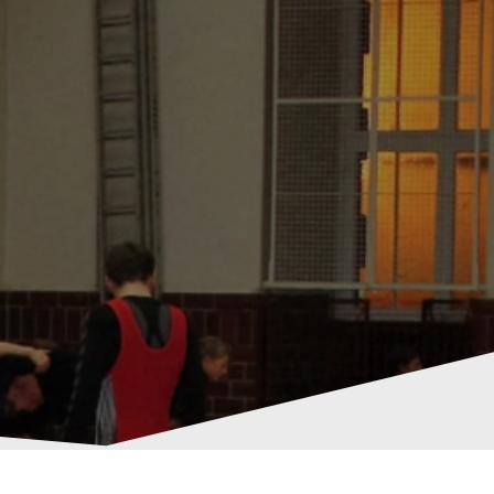
HOME
FRAGEN
IMPRESSUM