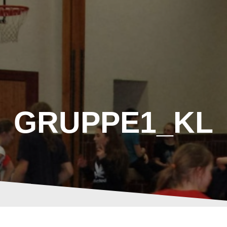
GRUPPE1_KL